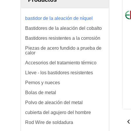
bastidor de la aleación de níquel
Bastidores de la aleación del cobalto
Bastidores resistentes a la corrosión
Piezas de acero fundido a prueba de
calor
Accesorios del tratamiento térmico
Lleve - los bastidores resistentes
Pernos y nueces
Bolas de metal
Polvo de aleación del metal
cubierta del agujero del hombre
Rod Wire de soldadura