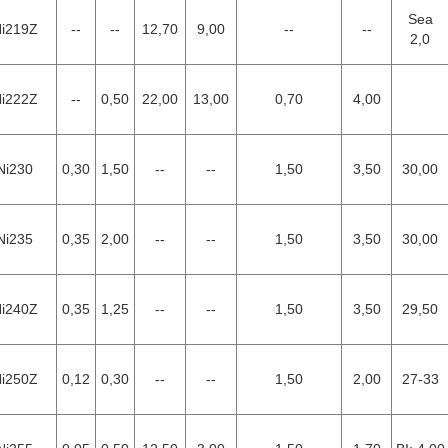
Sea
i219Z
--
--
12,70
9,00
--
--
2,0
i222Z
--
0,50
22,00
13,00
0,70
4,00
Ni230
0,30
1,50
--
--
1,50
3,50
30,00
Ni235
0,35
2,00
--
--
1,50
3,50
30,00
i240Z
0,35
1,25
--
--
1,50
3,50
29,50
i250Z
0,12
0,30
--
--
1,50
2,00
27-33