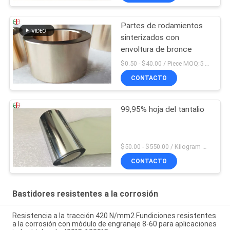
Partes de rodamientos
sinterizados con
envoltura de bronce
$0.50 - $40.00 / Piece MOQ:5 pedazos
CONTACTO
99,95% hoja del tantalio
$50.00 - $550.00 / Kilogram MOQ:2 kilogramos
CONTACTO
Bastidores resistentes a la corrosión
Resistencia a la tracción 420 N/mm2 Fundiciones resistentes
a la corrosión con módulo de engranaje 8-60 para aplicaciones