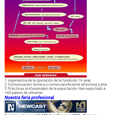
1. experiencia de la operación de la fundición 16-year.
2. Comunicación técnica y comercial eficiente amistosa y alta.
3. Prácticas profesionales de la exportación: Han exportado a
+60 países de ultramar.
Nuestra feria profesional