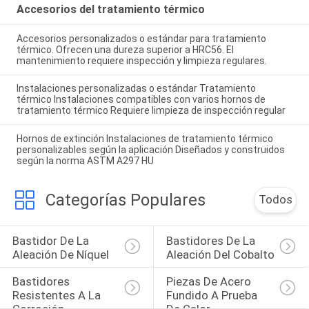
Accesorios del tratamiento térmico
Accesorios personalizados o estándar para tratamiento
térmico. Ofrecen una dureza superior a HRC56. El
mantenimiento requiere inspección y limpieza regulares.
Instalaciones personalizadas o estándar Tratamiento
térmico Instalaciones compatibles con varios hornos de
tratamiento térmico Requiere limpieza de inspección regular
Hornos de extinción Instalaciones de tratamiento térmico
personalizables según la aplicación Diseñados y construidos
según la norma ASTM A297 HU
Categorías Populares
Todos
Bastidor De La 
Bastidores De La 
Aleación De Níquel
Aleación Del Cobalto
Bastidores 
Piezas De Acero 
Resistentes A La 
Fundido A Prueba 